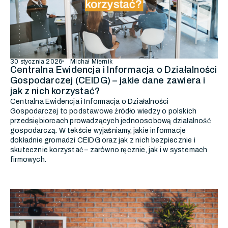
30 stycznia 2026
Michał Miernik
Centralna Ewidencja i Informacja o Działalności
Gospodarczej (CEIDG) – jakie dane zawiera i
jak z nich korzystać?
Centralna Ewidencja i Informacja o Działalności
Gospodarczej to podstawowe źródło wiedzy o polskich
przedsiębiorcach prowadzących jednoosobową działalność
gospodarczą. W tekście wyjaśniamy, jakie informacje
dokładnie gromadzi CEIDG oraz jak z nich bezpiecznie i
skutecznie korzystać – zarówno ręcznie, jak i w systemach
firmowych.