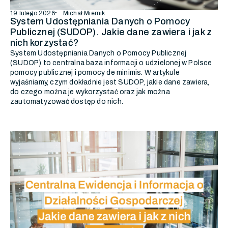
19 lutego 2026
Michał Miernik
System Udostępniania Danych o Pomocy
Publicznej (SUDOP). Jakie dane zawiera i jak z
nich korzystać?
System Udostępniania Danych o Pomocy Publicznej
(SUDOP) to centralna baza informacji o udzielonej w Polsce
pomocy publicznej i pomocy de minimis. W artykule
wyjaśniamy, czym dokładnie jest SUDOP, jakie dane zawiera,
do czego można je wykorzystać oraz jak można
zautomatyzować dostęp do nich.