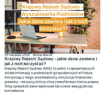
23 listopada 2025
Michał Miernik
Krajowy Rejestr Sądowy – jakie dane zawiera i
jak z nich korzystać?
Krajowy Rejestr Sądowy (KRS) to jedno z najważniejszych
źródeł informacji o podmiotach gospodarczych w Polsce.
Korzystają z niego przedsiębiorcy, instytucje finansowe i
prawnicy – wszyscy, którzy chcą zweryfikować status prawny
firmy, sprawdzić dane rejestrowe lub ocenić wiarygodność
kontrahenta.