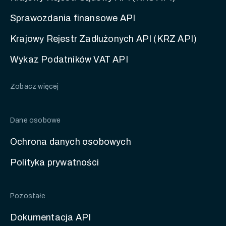
Sprawozdania finansowe API
Krajowy Rejestr Zadłużonych API (KRZ API)
Wykaz Podatników VAT API
Zobacz więcej
Dane osobowe
Ochrona danych osobowych
Polityka prywatności
Pozostałe
Dokumentacja API