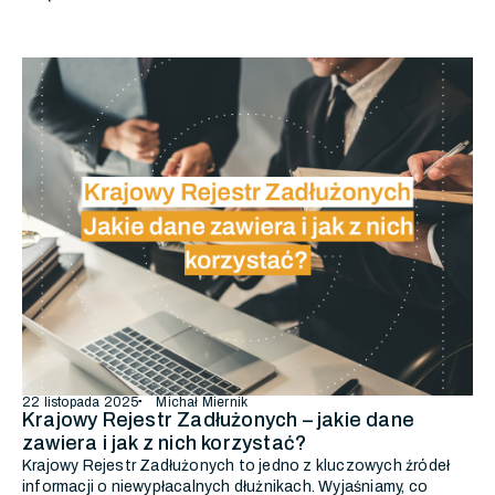
22 listopada 2025
Michał Miernik
Krajowy Rejestr Zadłużonych – jakie dane
zawiera i jak z nich korzystać?
Krajowy Rejestr Zadłużonych to jedno z kluczowych źródeł
informacji o niewypłacalnych dłużnikach. Wyjaśniamy, co