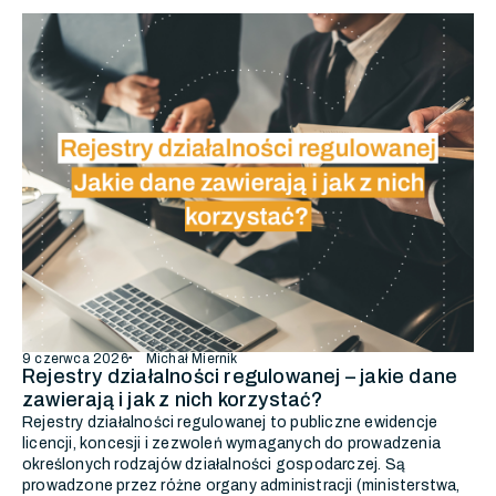
9 czerwca 2026
Michał Miernik
Rejestry działalności regulowanej – jakie dane
zawierają i jak z nich korzystać?
Rejestry działalności regulowanej to publiczne ewidencje
licencji, koncesji i zezwoleń wymaganych do prowadzenia
określonych rodzajów działalności gospodarczej. Są
prowadzone przez różne organy administracji (ministerstwa,