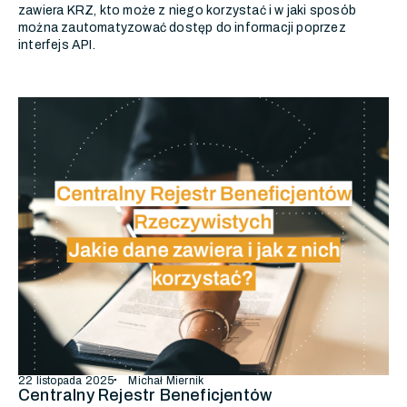
zawiera KRZ, kto może z niego korzystać i w jaki sposób
można zautomatyzować dostęp do informacji poprzez
interfejs API.
22 listopada 2025
Michał Miernik
Centralny Rejestr Beneficjentów