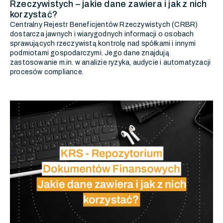
Rzeczywistych – jakie dane zawiera i jak z nich
korzystać?
Centralny Rejestr Beneficjentów Rzeczywistych (CRBR)
dostarcza jawnych i wiarygodnych informacji o osobach
sprawujących rzeczywistą kontrolę nad spółkami i innymi
podmiotami gospodarczymi. Jego dane znajdują
zastosowanie m.in. w analizie ryzyka, audycie i automatyzacji
procesów compliance.