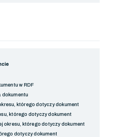
ncie
u
okumentu w RDF
a dokumentu
kresu, którego dotyczy dokument
su, którego dotyczy dokument
ej okresu, którego dotyczy dokument
tórego dotyczy dokument