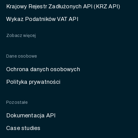
Krajowy Rejestr Zadłużonych API (KRZ API)
Wykaz Podatników VAT API
Zobacz więcej
Dane osobowe
Ochrona danych osobowych
Polityka prywatności
Pozostałe
Dokumentacja API
Case studies