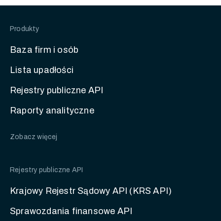
Produkty
Baza firm i osób
Lista upadłości
Rejestry publiczne API
Raporty analityczne
Zobacz więcej
Rejestry publiczne API
Krajowy Rejestr Sądowy API (KRS API)
Sprawozdania finansowe API