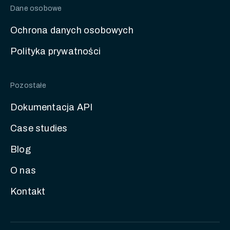
Dane osobowe
Ochrona danych osobowych
Polityka prywatności
Pozostałe
Dokumentacja API
Case studies
Blog
O nas
Kontakt