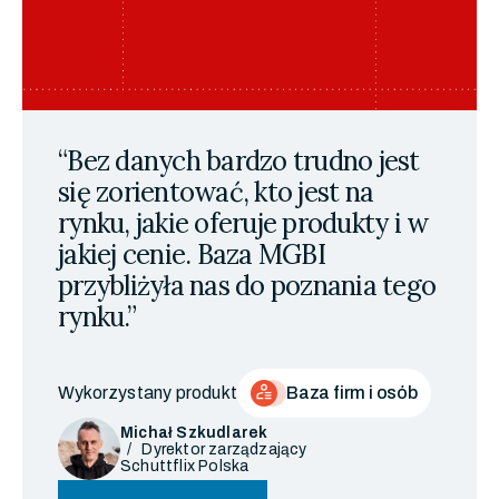
“Bez danych bardzo trudno jest
się zorientować, kto jest na
rynku, jakie oferuje produkty i w
jakiej cenie. Baza MGBI
przybliżyła nas do poznania tego
rynku.”
Wykorzystany produkt
Baza firm i osób
Michał Szkudlarek
Dyrektor zarządzający
Schuttflix Polska