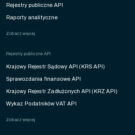
Rejestry publiczne API
Raporty analityczne
Zobacz więcej
Rejestry publiczne API
Krajowy Rejestr Sądowy API (KRS API)
Sprawozdania finansowe API
Krajowy Rejestr Zadłużonych API (KRZ API)
Wykaz Podatników VAT API
Zobacz więcej