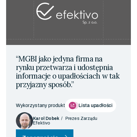
“MGBI jako jedyna firma na
rynku przetwarza i udostępnia
informacje o upadłościach w tak
przyjazny sposób.”
Wykorzystany produkt
Lista upadłości
Karol Dobek
Prezes Zarządu
Efektivo