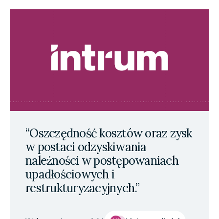
“Oszczędność kosztów oraz zysk
w postaci odzyskiwania
należności w postępowaniach
upadłościowych i
restrukturyzacyjnych.”