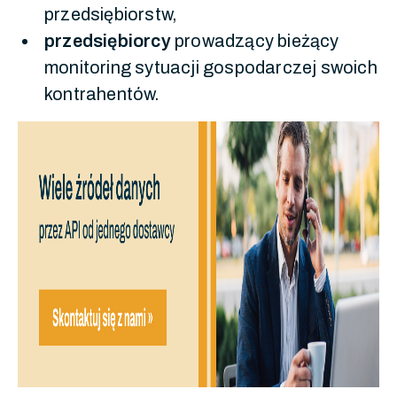
przedsiębiorstw,
przedsiębiorcy
prowadzący bieżący
monitoring sytuacji gospodarczej swoich
kontrahentów.