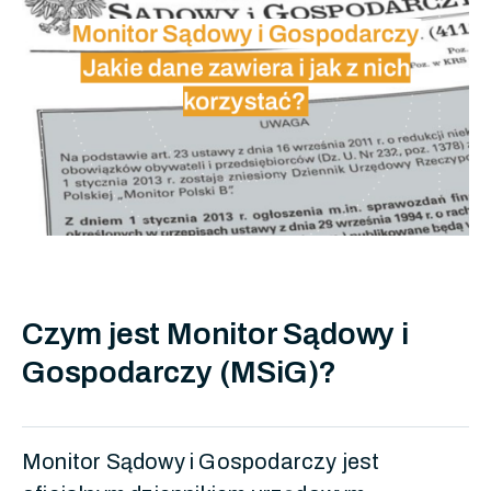
Czym jest Monitor Sądowy i
Gospodarczy (MSiG)?
Monitor Sądowy i Gospodarczy jest