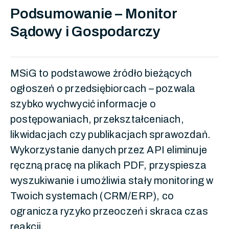
Podsumowanie – Monitor
Sądowy i Gospodarczy
MSiG to podstawowe źródło bieżących
ogłoszeń o przedsiębiorcach – pozwala
szybko wychwycić informacje o
postępowaniach, przekształceniach,
likwidacjach czy publikacjach sprawozdań.
Wykorzystanie danych przez API eliminuje
ręczną pracę na plikach PDF, przyspiesza
wyszukiwanie i umożliwia stały monitoring w
Twoich systemach (CRM/ERP), co
ogranicza ryzyko przeoczeń i skraca czas
reakcji.