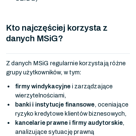
Kto najczęściej korzysta z
danych MSiG?
Z danych MSiG regularnie korzystają różne
grupy użytkowników, w tym:
firmy windykacyjne
i zarządzające
wierzytelnościami,
banki i instytucje finansowe
, oceniające
ryzyko kredytowe klientów biznesowych,
kancelarie prawne i firmy audytorskie
,
analizujące sytuację prawną