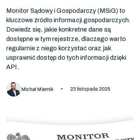
Monitor Sądowy i Gospodarczy (MSiG) to
kluczowe źródło informacji gospodarczych.
Dowiedz się, jakie konkretne dane są
dostępne w tym rejestrze, dlaczego warto
regularnie z niego korzystać oraz jak
usprawnić dostęp do tych informacji dzięki
API.
•
23 listopada 2025
Michał Miernik