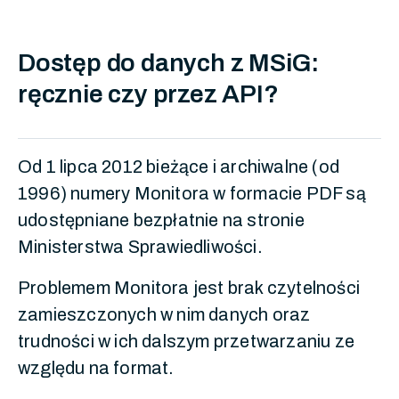
Dostęp do danych z MSiG:
ręcznie czy przez API?
Od 1 lipca 2012 bieżące i archiwalne (od
1996) numery Monitora w formacie PDF są
udostępniane bezpłatnie na stronie
Ministerstwa Sprawiedliwości.
Problemem Monitora jest brak czytelności
zamieszczonych w nim danych oraz
trudności w ich dalszym przetwarzaniu ze
względu na format.