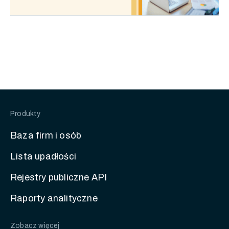
Produkty
Baza firm i osób
Lista upadłości
Rejestry publiczne API
Raporty analityczne
Zobacz więcej