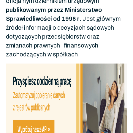
oficjalnym dziennikiem urzędowym
publikowanym przez Ministerstwo
Sprawiedliwości od 1996 r
. Jest głównym
źródeł informacji o decyzjach sądowych
dotyczących przedsiębiorstw oraz
zmianach prawnych i finansowych
zachodzących w spółkach.