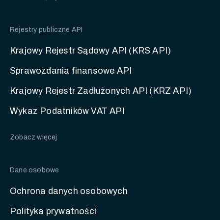
Rejestry publiczne API
Krajowy Rejestr Sądowy API (KRS API)
Sprawozdania finansowe API
Krajowy Rejestr Zadłużonych API (KRZ API)
Wykaz Podatników VAT API
Zobacz więcej
Dane osobowe
Ochrona danych osobowych
Polityka prywatności