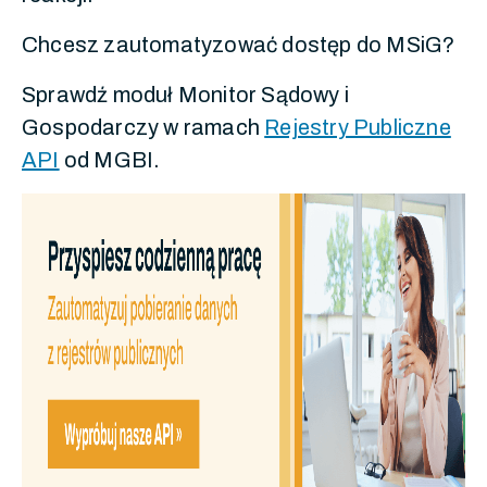
Chcesz zautomatyzować dostęp do MSiG?
Sprawdź moduł Monitor Sądowy i
Gospodarczy w ramach
Rejestry Publiczne
API
od MGBI.