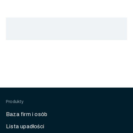
Produkty
Baza firm i osób
Lista upadłości