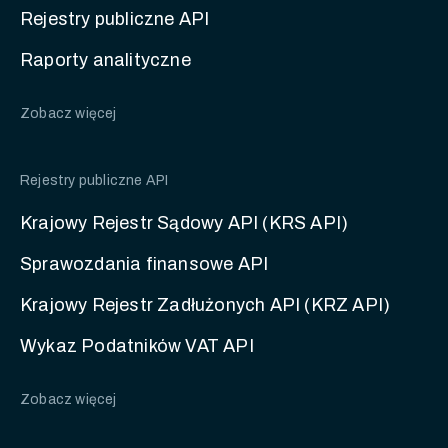
Rejestry publiczne API
Raporty analityczne
Zobacz więcej
Rejestry publiczne API
Krajowy Rejestr Sądowy API (KRS API)
Sprawozdania finansowe API
Krajowy Rejestr Zadłużonych API (KRZ API)
Wykaz Podatników VAT API
Zobacz więcej