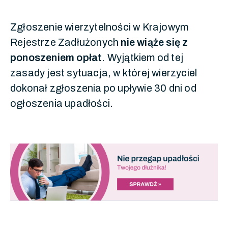
Zgłoszenie wierzytelności w Krajowym
Rejestrze Zadłużonych
nie wiąże się z
ponoszeniem opłat
. Wyjątkiem od tej
zasady jest sytuacja, w której wierzyciel
dokonał zgłoszenia po upływie 30 dni od
ogłoszenia upadłości.