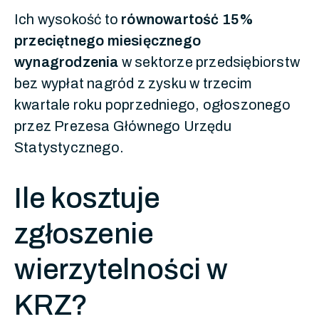
Ich wysokość to
równowartość 15%
przeciętnego miesięcznego
wynagrodzenia
w sektorze przedsiębiorstw
bez wypłat nagród z zysku w trzecim
kwartale roku poprzedniego, ogłoszonego
przez Prezesa Głównego Urzędu
Statystycznego.
Ile kosztuje
zgłoszenie
wierzytelności w
KRZ?