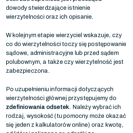
dowody stwierdzające istnienie
wierzytelności oraz ich opisanie.
W kolejnym etapie wierzyciel wskazuje, czy
co do wierzytelności toczy się postępowanie
sądowe, administracyjne lub przed sądem
polubownym, a także czy wierzytelność jest
zabezpieczona.
Po uzupełnieniu informacji dotyczących
wierzytelności głównej przystępujemy do
zdefiniowania odsetek
. Należy wybrać ich
rodzaj, wysokość (tu pomocny może okazać
się jeden z kalkulatorów online) oraz kwotę,