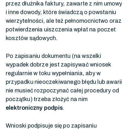
przez dłużnika faktury, zawarte z nim umowy
i inne dowody, które świadczą o powstaniu
wierzytelności, ale też pełnomocnictwo oraz
potwierdzenia uiszczenia wpłat na poczet
kosztów sądowych.
Po zapisaniu dokumentu (na wszelki
wypadek dobrze jest zapisywać wniosek
regularnie w toku wypełniania, aby w
przypadku nieoczekiwanego błędu lub awarii
nie musieć rozpoczynać całej procedury od
początku) trzeba złożyć na nim
elektroniczny podpis
.
Wnioski podpisuje się po zapisaniu