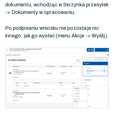
dokumentu, wchodząc w Skrzynka przesyłek
-> Dokumenty w opracowaniu.
Po podpisaniu wniosku nie pozostaje nic
innego, jak go wysłać (menu Akcje -> Wyślij).