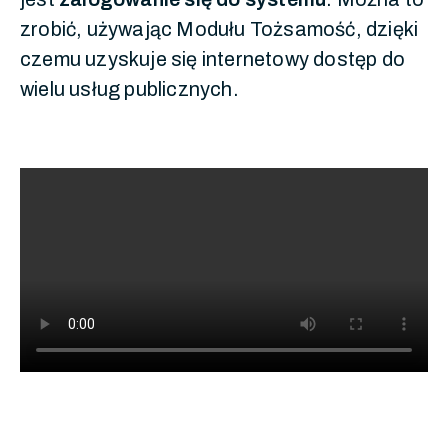
zrobić, używając Modułu Tożsamość, dzięki
czemu uzyskuje się internetowy dostęp do
wielu usług publicznych.