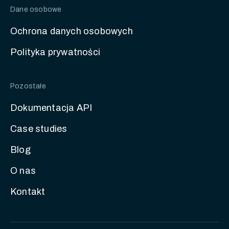
Dane osobowe
Ochrona danych osobowych
Polityka prywatności
Pozostałe
Dokumentacja API
Case studies
Blog
O nas
Kontakt