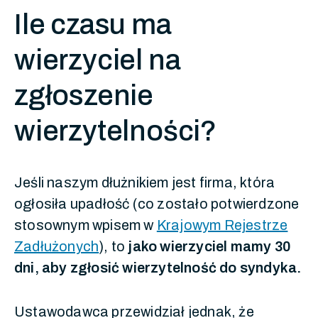
Ile czasu ma
wierzyciel na
zgłoszenie
wierzytelności?
Jeśli naszym dłużnikiem jest firma, która
ogłosiła upadłość (co zostało potwierdzone
stosownym wpisem w
Krajowym Rejestrze
Zadłużonych
), to
jako wierzyciel mamy 30
dni, aby zgłosić wierzytelność do syndyka.
Ustawodawca przewidział jednak, że