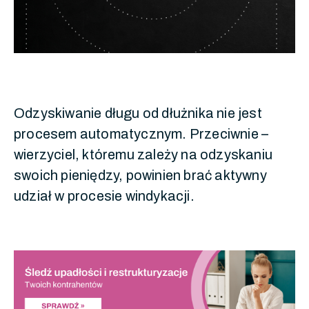
Odzyskiwanie długu od dłużnika nie jest
procesem automatycznym. Przeciwnie –
wierzyciel, któremu zależy na odzyskaniu
swoich pieniędzy, powinien brać aktywny
udział w procesie windykacji.