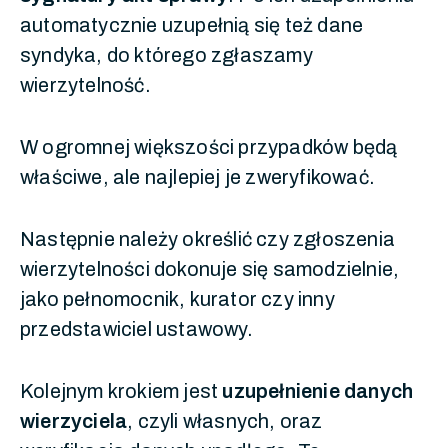
automatycznie uzupełnią się też dane
syndyka, do którego zgłaszamy
wierzytelność.
W ogromnej większości przypadków będą
właściwe, ale najlepiej je zweryfikować.
Następnie należy określić czy zgłoszenia
wierzytelności dokonuje się samodzielnie,
jako pełnomocnik, kurator czy inny
przedstawiciel ustawowy.
Kolejnym krokiem jest
uzupełnienie danych
wierzyciela
, czyli własnych, oraz