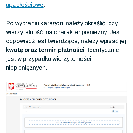
upadłościowe
.
Po wybraniu kategorii należy określić, czy
wierzytelność ma charakter pieniężny. Jeśli
odpowiedź jest twierdząca, należy wpisać jej
kwotę oraz termin płatności
. Identycznie
jest w przypadku wierzytelności
niepieniężnych.