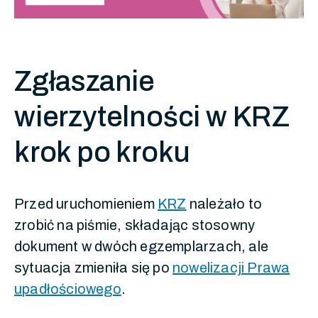
Zgłaszanie
wierzytelności w KRZ
krok po kroku
Przed uruchomieniem
KRZ
należało to
zrobić na piśmie, składając stosowny
dokument w dwóch egzemplarzach, ale
sytuacja zmieniła się po
nowelizacji Prawa
upadłościowego
.