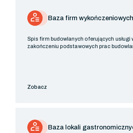
Baza firm wykończeniowyc
Spis firm budowlanych oferujących usług
zakończeniu podstawowych prac budowla
Zobacz
Baza lokali gastronomiczny