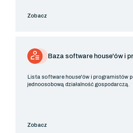
Zobacz
Baza software house'ów i 
Lista software house'ów i programistów
jednoosobową działalność gospodarczą.
Zobacz