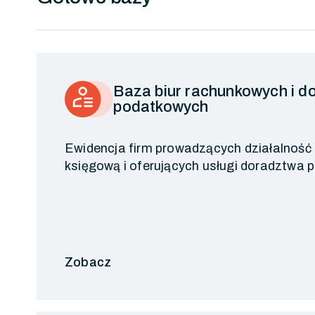
Baza biur rachunkowych i 
podatkowych
Ewidencja firm prowadzących działalność
księgową i oferujących usługi doradztwa
Zobacz