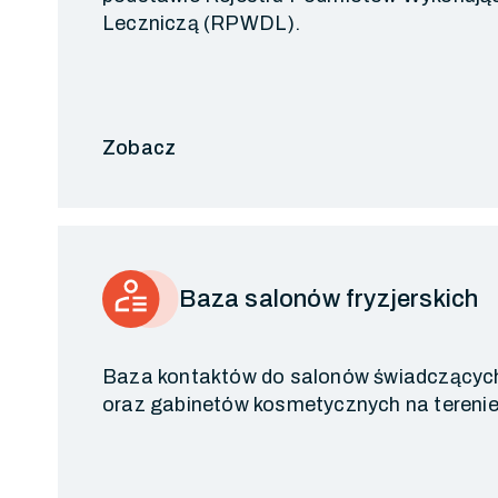
Leczniczą (RPWDL).
Zobacz
Baza salonów fryzjerskich
Baza kontaktów do salonów świadczących 
oraz gabinetów kosmetycznych na terenie