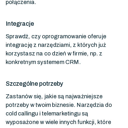
połączenia.
Integracje
Sprawdź, czy oprogramowanie oferuje
integrację z narzędziami, z których już
korzystasz na co dzień w firmie, np. z
konkretnym systemem CRM.
Szczególne potrzeby
Zastanów się, jakie są najważniejsze
potrzeby w twoim biznesie. Narzędzia do
cold callingu i telemarketingu są
wyposażone w wiele innych funkcji, które