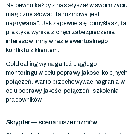
Na pewno każdy z nas słyszał w swoim życiu
magiczne słowa: „ta rozmowa jest
nagrywana”. Jak zapewne się domyślasz, ta
praktyka wynika z chęci zabezpieczenia
interesów firmy w razie ewentualnego
konfliktu z klientem.
Cold calling wymaga też ciągłego
montoringu w celu poprawy jakości kolejnych
połączeń. Warto przechowywać nagrania w
celu poprawy jakości połączeń i szkolenia
pracowników.
Skrypter — scenariusze rozmów