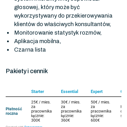
głosowej, który może być
wykorzystywany do przekierowywania
klientów do właściwych konsultantów,
Monitorowanie statystyk rozmów,
Aplikacja mobilna,
Czarna lista
Pakiety i cennik