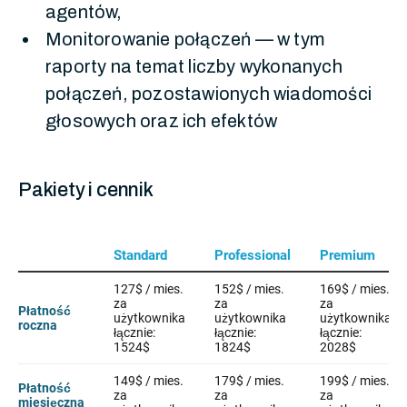
agentów,
Monitorowanie połączeń — w tym
raporty na temat liczby wykonanych
połączeń, pozostawionych wiadomości
głosowych oraz ich efektów
Pakiety i cennik