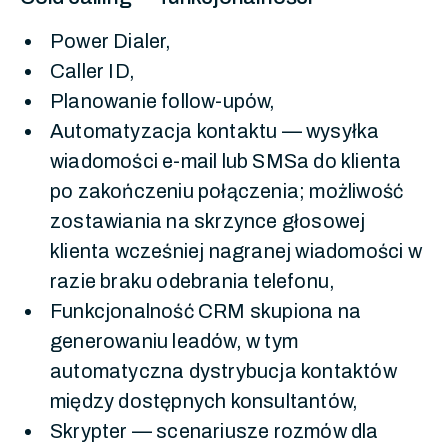
Power Dialer,
Caller ID,
Planowanie follow-upów,
Automatyzacja kontaktu — wysyłka
wiadomości e-mail lub SMSa do klienta
po zakończeniu połączenia; możliwość
zostawiania na skrzynce głosowej
klienta wcześniej nagranej wiadomości w
razie braku odebrania telefonu,
Funkcjonalność CRM skupiona na
generowaniu leadów, w tym
automatyczna dystrybucja kontaktów
między dostępnych konsultantów,
Skrypter — scenariusze rozmów dla