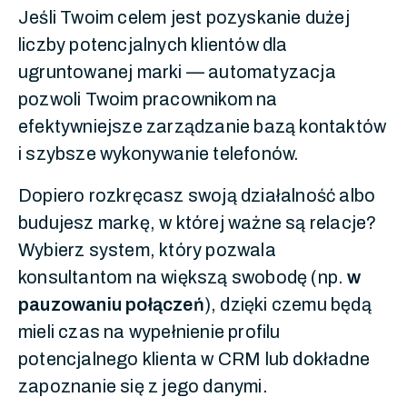
Jeśli Twoim celem jest pozyskanie dużej
liczby potencjalnych klientów dla
ugruntowanej marki — automatyzacja
pozwoli Twoim pracownikom na
efektywniejsze zarządzanie bazą kontaktów
i szybsze wykonywanie telefonów.
Dopiero rozkręcasz swoją działalność albo
budujesz markę, w której ważne są relacje?
Wybierz system, który pozwala
konsultantom na większą swobodę (np.
w
pauzowaniu połączeń
), dzięki czemu będą
mieli czas na wypełnienie profilu
potencjalnego klienta w CRM lub dokładne
zapoznanie się z jego danymi.