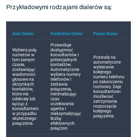
Przykładowymi rodzajami dialerów są: