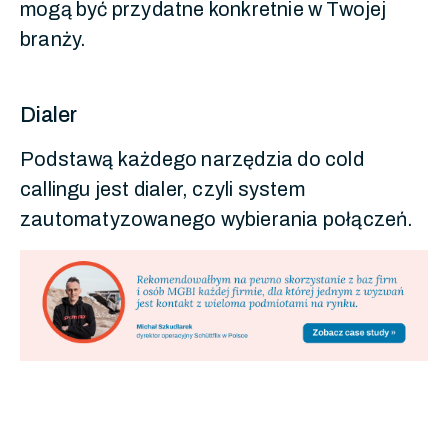
mogą być przydatne konkretnie w Twojej
branży.
Dialer
Podstawą każdego narzędzia do cold
callingu jest dialer, czyli system
zautomatyzowanego wybierania połączeń.