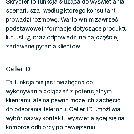
Skrypter to funkcja służąca do wyświetlania
scenariusza, według którego konsultant
prowadzi rozmowę. Warto w nim zawrzeć
podstawowe informacje dotyczące produktu
lub usługi oraz odpowiedzi na najczęściej
zadawane pytania klientów.
Caller ID
Ta funkcja nie jest niezbędna do
wykonywania połączeń z potencjalnymi
klientami, ale na pewno może ich zachęcić
do odebrania telefonu. Caller ID umożliwia
wybór nazwy kontaktu wyświetlającej się na
komórce odbiorcy po nawiązaniu