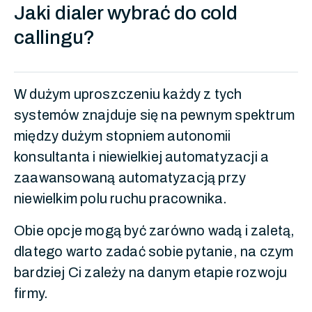
Jaki dialer wybrać do cold
callingu?
W dużym uproszczeniu każdy z tych
systemów znajduje się na pewnym spektrum
między dużym stopniem autonomii
konsultanta i niewielkiej automatyzacji a
zaawansowaną automatyzacją przy
niewielkim polu ruchu pracownika.
Obie opcje mogą być zarówno wadą i zaletą,
dlatego warto zadać sobie pytanie, na czym
bardziej Ci zależy na danym etapie rozwoju
firmy.