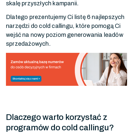
skalę przyszłych kampanii.
Dlatego prezentujemy Ci listę 6 najlepszych
narzędzi do cold callingu, które pomogą Ci
wejść na nowy poziom generowania leadów
sprzedażowych.
Dlaczego warto korzystać z
programów do cold callingu?