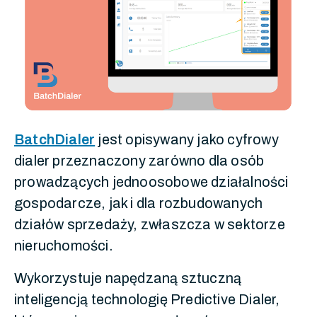
BatchDialer
jest opisywany jako cyfrowy
dialer przeznaczony zarówno dla osób
prowadzących jednoosobowe działalności
gospodarcze, jak i dla rozbudowanych
działów sprzedaży, zwłaszcza w sektorze
nieruchomości.
Wykorzystuje napędzaną sztuczną
inteligencją technologię Predictive Dialer,