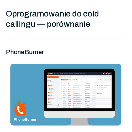
Oprogramowanie do cold
callingu — porównanie
PhoneBurner