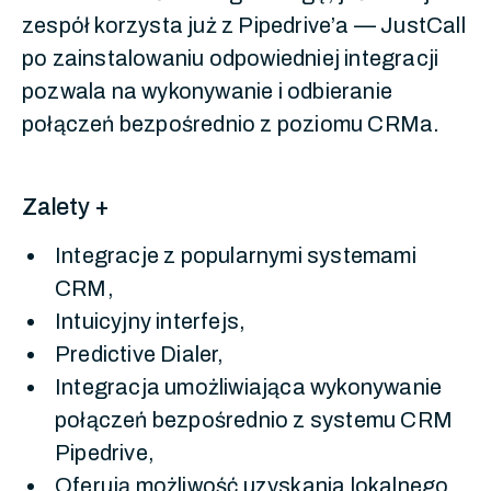
zespół korzysta już z Pipedrive’a — JustCall
po zainstalowaniu odpowiedniej integracji
pozwala na wykonywanie i odbieranie
połączeń bezpośrednio z poziomu CRMa.
Zalety +
Integracje z popularnymi systemami
CRM,
Intuicyjny interfejs,
Predictive Dialer,
Integracja umożliwiająca wykonywanie
połączeń bezpośrednio z systemu CRM
Pipedrive,
Oferują możliwość uzyskania lokalnego