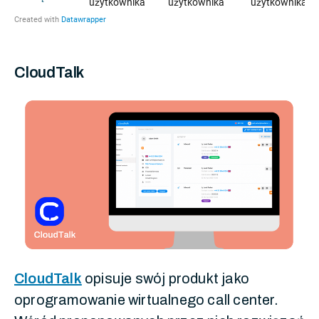
CloudTalk
CloudTalk
opisuje swój produkt jako
oprogramowanie wirtualnego call center.