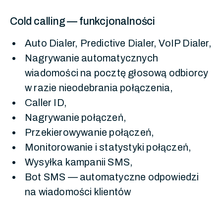
Cold calling — funkcjonalności
Auto Dialer, Predictive Dialer, VoIP Dialer,
Nagrywanie automatycznych
wiadomości na pocztę głosową odbiorcy
w razie nieodebrania połączenia,
Caller ID,
Nagrywanie połączeń,
Przekierowywanie połączeń,
Monitorowanie i statystyki połączeń,
Wysyłka kampanii SMS,
Bot SMS — automatyczne odpowiedzi
na wiadomości klientów