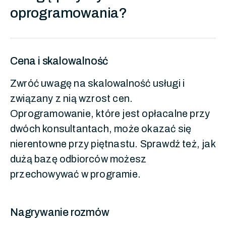
oprogramowania?
Cena i skalowalność
Zwróć uwagę na skalowalność usługi i
związany z nią wzrost cen.
Oprogramowanie, które jest opłacalne przy
dwóch konsultantach, może okazać się
nierentowne przy piętnastu. Sprawdź też, jak
dużą bazę odbiorców możesz
przechowywać w programie.
Nagrywanie rozmów