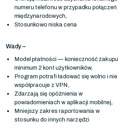
numeru telefonu w przypadku połączeń
międzynarodowych,
Stosunkowo niska cena
Wady –
Model płatności — konieczność zakupu
minimum 2 kont użytkowników,
Program potrafi ładować się wolno i nie
współpracuje z VPN,
Zdarzają się opóźnienia w
powiadomieniach w aplikacji mobilnej,
Mniejszy zakres raportowania w
stosunku do innych narzędzi