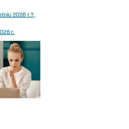
tniu 2026 r.?,
026 r.