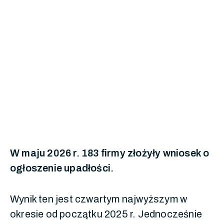
W maju 2026 r. 183 firmy złożyły wniosek o
ogłoszenie upadłości.
Wynik ten jest czwartym najwyższym w
okresie od początku 2025 r. Jednocześnie