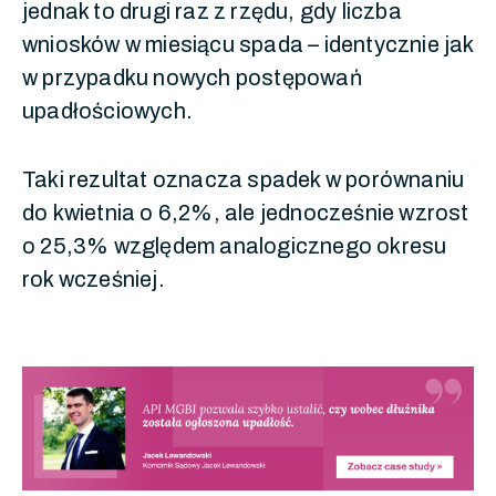
jednak to drugi raz z rzędu, gdy liczba
wniosków w miesiącu spada – identycznie jak
w przypadku nowych postępowań
upadłościowych.
Taki rezultat oznacza spadek w porównaniu
do kwietnia o 6,2%, ale jednocześnie wzrost
o 25,3% względem analogicznego okresu
rok wcześniej.