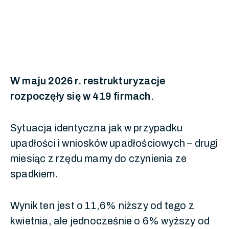
W maju 2026 r. restrukturyzacje
rozpoczęły się w 419 firmach.
Sytuacja identyczna jak w przypadku
upadłości i wniosków upadłościowych – drugi
miesiąc z rzędu mamy do czynienia ze
spadkiem.
Wynik ten jest o 11,6% niższy od tego z
kwietnia, ale jednocześnie o 6% wyższy od