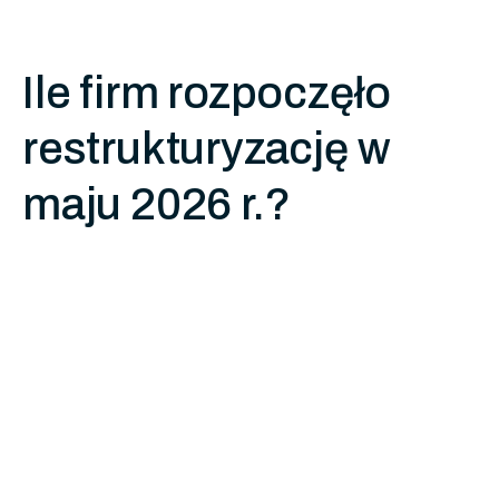
Ile firm rozpoczęło
restrukturyzację w
maju 2026 r.?