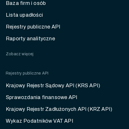
Baza firm i osób
Lista upadłości
Rejestry publiczne API
Raporty analityczne
Zobacz więcej
Rejestry publiczne API
Krajowy Rejestr Sądowy API (KRS API)
Sprawozdania finansowe API
Krajowy Rejestr Zadłużonych API (KRZ API)
Wykaz Podatników VAT API