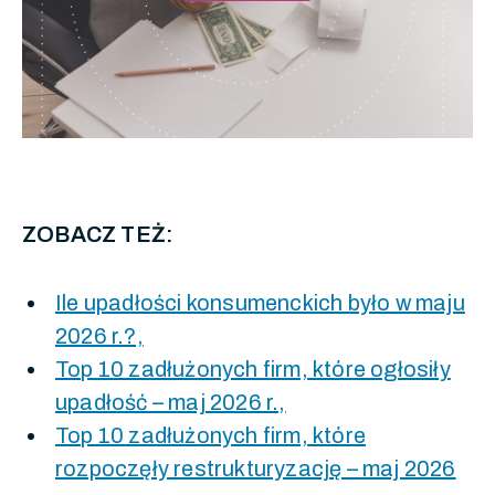
ZOBACZ TEŻ:
Ile upadłości konsumenckich było w maju
2026 r.?,
Top 10 zadłużonych firm, które ogłosiły
upadłość – maj 2026 r.,
Top 10 zadłużonych firm, które
rozpoczęły restrukturyzację – maj 2026