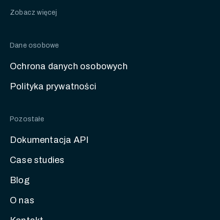
Zobacz więcej
Dane osobowe
Ochrona danych osobowych
Polityka prywatności
Pozostałe
Dokumentacja API
Case studies
Blog
O nas