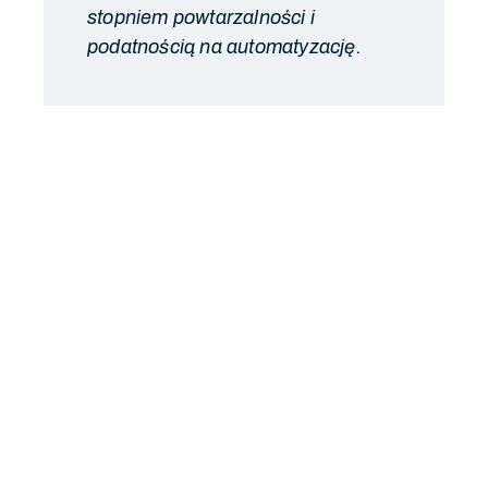
stopniem powtarzalności i
podatnością na automatyzację.