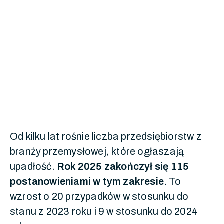
Od kilku lat rośnie liczba przedsiębiorstw z
branży przemysłowej, które ogłaszają
upadłość.
Rok 2025 zakończył się 115
postanowieniami w tym zakresie.
To
wzrost o 20 przypadków w stosunku do
stanu z 2023 roku i 9 w stosunku do 2024