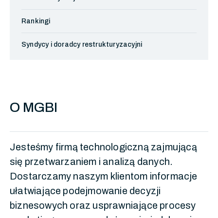
Rankingi
Syndycy i doradcy restrukturyzacyjni
O MGBI
Jesteśmy firmą technologiczną zajmującą
się przetwarzaniem i analizą danych.
Dostarczamy naszym klientom informacje
ułatwiające podejmowanie decyzji
biznesowych oraz usprawniające procesy