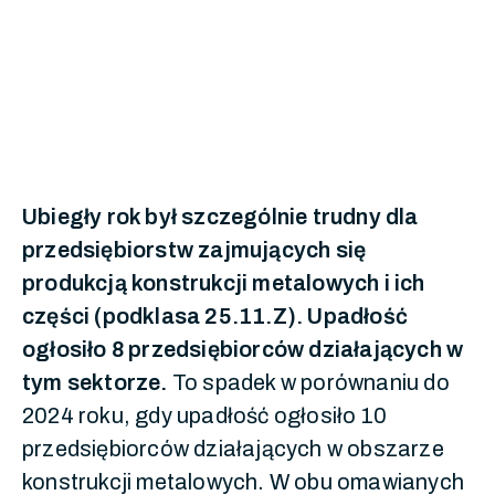
Ubiegły rok był szczególnie trudny dla
przedsiębiorstw zajmujących się
produkcją konstrukcji metalowych i ich
części (podklasa 25.11.Z). Upadłość
ogłosiło 8 przedsiębiorców działających w
tym sektorze.
To spadek w porównaniu do
2024 roku, gdy upadłość ogłosiło 10
przedsiębiorców działających w obszarze
konstrukcji metalowych. W obu omawianych