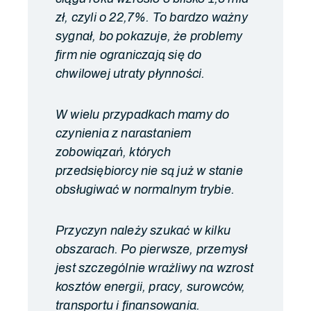
zł, czyli o 22,7%. To bardzo ważny
sygnał, bo pokazuje, że problemy
firm nie ograniczają się do
chwilowej utraty płynności.
W wielu przypadkach mamy do
czynienia z narastaniem
zobowiązań, których
przedsiębiorcy nie są już w stanie
obsługiwać w normalnym trybie.
Przyczyn należy szukać w kilku
obszarach. Po pierwsze, przemysł
jest szczególnie wrażliwy na wzrost
kosztów energii, pracy, surowców,
transportu i finansowania.