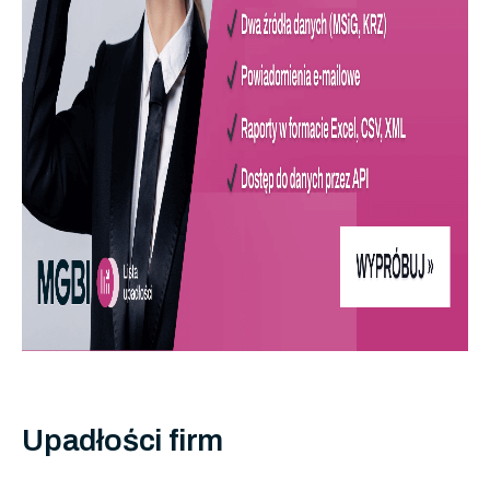
Upadłości firm