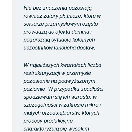
Nie bez znaczenia pozostają
również zatory płatnicze, które w
sektorze przemysłowym często
prowadzą do efektu domina i
pogorszają sytuację kolejnych
uczestników łańcucha dostaw.
W najbliższych kwartałach liczba
restrukturyzacji w przemyśle
pozostanie na podwyższonym
poziomie. W przypadku upadłości
spodziewam się ich wzrostu, w
szczególności w zakresie mikro i
małych przedsiębiorstw, których
procesy produkcyjne
charakteryzują się wysokim