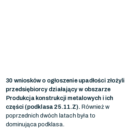
30 wniosków o ogłoszenie upadłości złożyli
przedsiębiorcy działający w obszarze
Produkcja konstrukcji metalowych i ich
części (podklasa 25.11.Z).
Również w
poprzednich dwóch latach była to
dominująca podklasa.