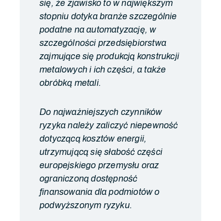
się, że zjawisko to w największym
stopniu dotyka branże szczególnie
podatne na automatyzację, w
szczególności przedsiębiorstwa
zajmujące się produkcją konstrukcji
metalowych i ich części, a także
obróbką metali.
Do najważniejszych czynników
ryzyka należy zaliczyć niepewność
dotyczącą kosztów energii,
utrzymującą się słabość części
europejskiego przemysłu oraz
ograniczoną dostępność
finansowania dla podmiotów o
podwyższonym ryzyku.