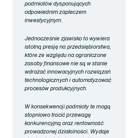
podmiotów dysponujących
odpowiednim zapleczem
inwestycyjnym.
Jednocześnie zjawisko to wywiera
istotną presję na przedsiębiorstwa,
które ze względu na ograniczone
zasoby finansowe nie są w stanie
wdrażać innowacyjnych rozwiązań
technologicznych i automatyzować
procesów produkcyjnych.
W konsekwencji podmioty te mogą
stopniowo tracić przewagę
konkurencyjną oraz rentowność
prowadzonej działalności. Wydaje