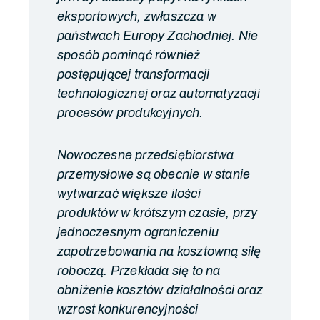
eksportowych, zwłaszcza w
państwach Europy Zachodniej. Nie
sposób pominąć również
postępującej transformacji
technologicznej oraz automatyzacji
procesów produkcyjnych.
Nowoczesne przedsiębiorstwa
przemysłowe są obecnie w stanie
wytwarzać większe ilości
produktów w krótszym czasie, przy
jednoczesnym ograniczeniu
zapotrzebowania na kosztowną siłę
roboczą. Przekłada się to na
obniżenie kosztów działalności oraz
wzrost konkurencyjności