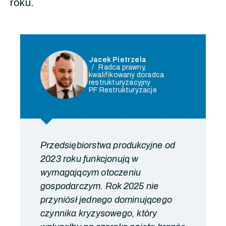
roku.
Jacek Pietrzela
Radca prawny,
kwalifikowany doradca
restrukturyzacyjny
PF Restrukturyzacje
Przedsiębiorstwa produkcyjne od
2023 roku funkcjonują w
wymagającym otoczeniu
gospodarczym. Rok 2025 nie
przyniósł jednego dominującego
czynnika kryzysowego, który