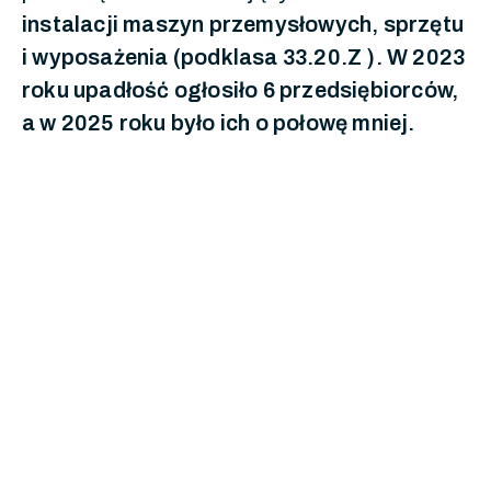
instalacji maszyn przemysłowych, sprzętu
i wyposażenia (podklasa 33.20.Z ). W 2023
roku upadłość ogłosiło 6 przedsiębiorców,
a w 2025 roku było ich o połowę mniej.