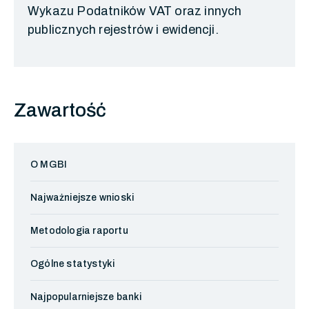
Wykazu Podatników VAT oraz innych
publicznych rejestrów i ewidencji.
Zawartość
O MGBI
Najważniejsze wnioski
Metodologia raportu
Ogólne statystyki
Najpopularniejsze banki