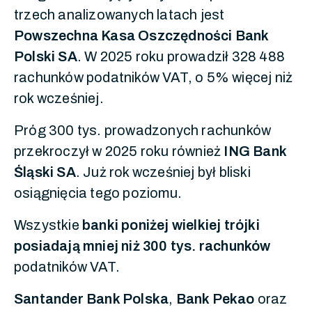
trzech analizowanych latach jest
Powszechna Kasa Oszczędności Bank
Polski SA
. W 2025 roku prowadził 328 488
rachunków podatników VAT, o 5% więcej niż
rok wcześniej.
Próg 300 tys. prowadzonych rachunków
przekroczył w 2025 roku również
ING Bank
Śląski SA
. Już rok wcześniej był bliski
osiągnięcia tego poziomu.
Wszystkie
banki poniżej wielkiej trójki
posiadają mniej niż 300 tys. rachunków
podatników VAT.
Santander Bank Polska
,
Bank Pekao
oraz