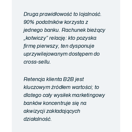
Druga prawidłowość to lojalność.
90% podatników korzysta z
jednego banku. Rachunek bieżący
„kotwiczy” relację: kto pozyska
firmę pierwszy, ten dysponuje
uprzywilejowanym dostępem do
cross-sellu.
Retencja klienta B2B jest
kluczowym źródłem wartości; to
dlatego cały wysiłek marketingowy
banków koncentruje się na
akwizycji zakładających
działalność.