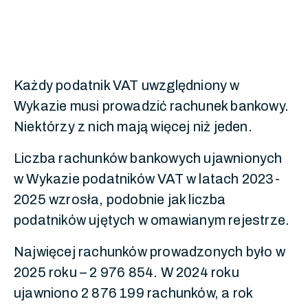
Każdy podatnik VAT uwzględniony w
Wykazie musi prowadzić rachunek bankowy.
Niektórzy z nich mają więcej niż jeden.
Liczba rachunków bankowych ujawnionych
w Wykazie podatników VAT w latach 2023-
2025 wzrosła, podobnie jak liczba
podatników ujętych w omawianym rejestrze.
Najwięcej rachunków prowadzonych było w
2025 roku – 2 976 854. W 2024 roku
ujawniono 2 876 199 rachunków, a rok