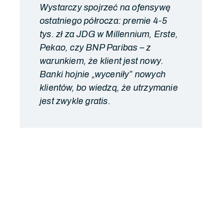
Wystarczy spojrzeć na ofensywę
ostatniego półrocza: premie 4-5
tys. zł za JDG w Millennium, Erste,
Pekao, czy BNP Paribas – z
warunkiem, że klient jest nowy.
Banki hojnie „wyceniły” nowych
klientów, bo wiedzą, że utrzymanie
jest zwykle gratis.