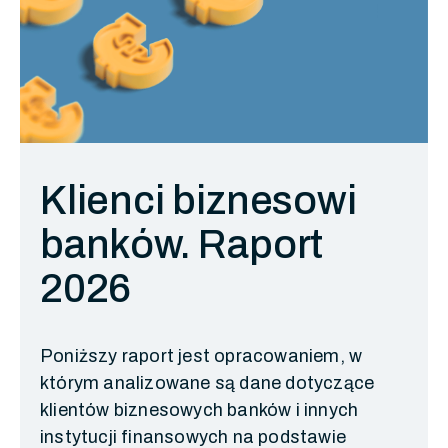
Klienci biznesowi
banków. Raport
2026
Poniższy raport jest opracowaniem, w
którym analizowane są dane dotyczące
klientów biznesowych banków i innych
instytucji finansowych na podstawie