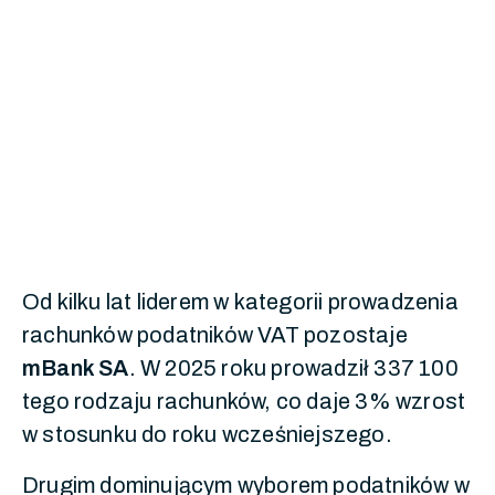
Od kilku lat liderem w kategorii prowadzenia
rachunków podatników VAT pozostaje
mBank SA
. W 2025 roku prowadził 337 100
tego rodzaju rachunków, co daje 3% wzrost
w stosunku do roku wcześniejszego.
Drugim dominującym wyborem podatników w