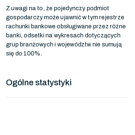
Z uwagi na to, że pojedynczy podmiot
gospodarczy może ujawnić w tym rejestrze
rachunki bankowe obsługiwane przez różne
banki, odsetki na wykresach dotyczących
grup branżowych i województw nie sumują
się do 100%.
Ogólne statystyki