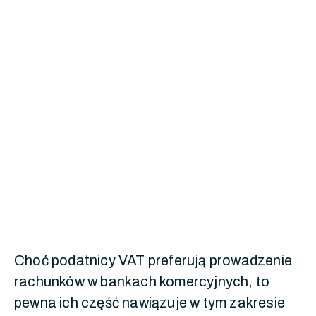
Choć podatnicy VAT preferują prowadzenie
rachunków w bankach komercyjnych, to
pewna ich część nawiązuje w tym zakresie