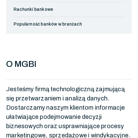
Rachunki bankowe
Popularność banków w branżach
O MGBI
Jesteśmy firmą technologiczną zajmującą
się przetwarzaniem i analizą danych.
Dostarczamy naszym klientom informacje
ułatwiające podejmowanie decyzji
biznesowych oraz usprawniające procesy
marketingowe, sprzedażowe i windykacyjne.