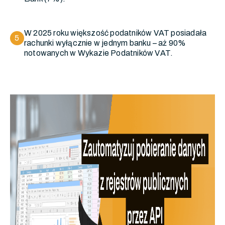
W 2025 roku większość podatników VAT posiadała
5
rachunki wyłącznie w jednym banku – aż 90%
notowanych w Wykazie Podatników VAT.