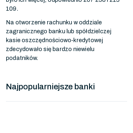
109.
Na otworzenie rachunku w oddziale
zagranicznego banku lub spółdzielczej
kasie oszczędnościowo-kredytowej
zdecydowało się bardzo niewielu
podatników.
Najpopularniejsze banki