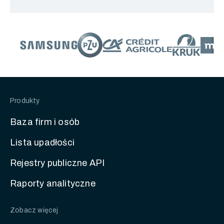
Produkty
Baza firm i osób
Lista upadłości
Rejestry publiczne API
Raporty analityczne
Zobacz więcej