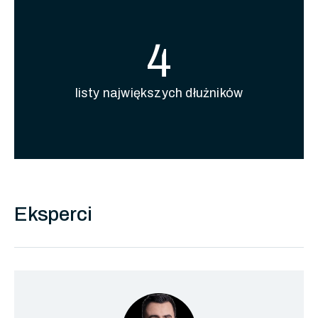
4
listy największych dłużników
Eksperci