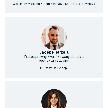
Wspólnicy. Malecha Krzemiński Noga Kancelaria Prawnicza
Jacek Pietrzela
Radca prawny, kwalifikowany doradca
restrukturyzacyjny
PF Restrukturyzacje