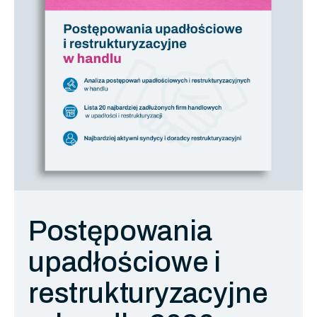
Postępowania
upadłościowe i
restrukturyzacyjne