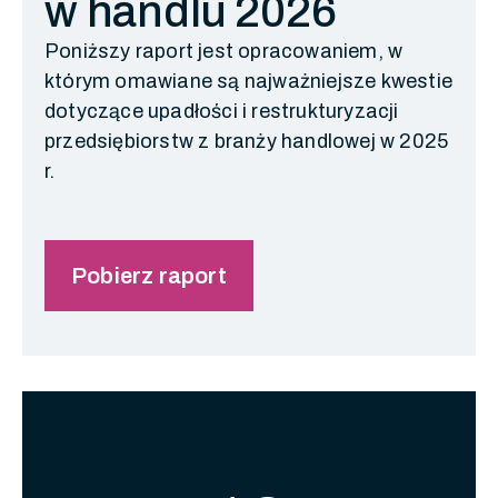
w handlu 2026
Poniższy raport jest opracowaniem, w
którym omawiane są najważniejsze kwestie
dotyczące upadłości i restrukturyzacji
przedsiębiorstw z branży handlowej w 2025
r.
Pobierz raport