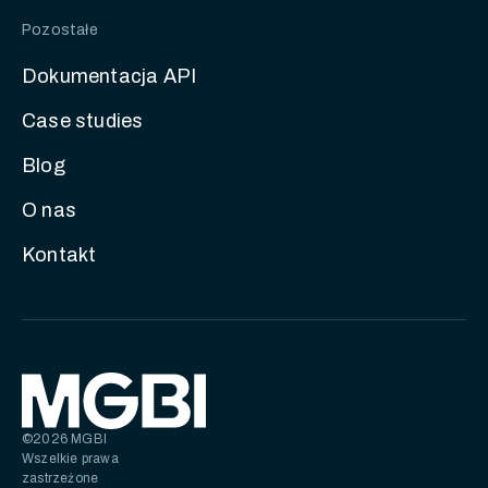
Pozostałe
Dokumentacja API
Case studies
Blog
O nas
Kontakt
©2026 MGBI
Wszelkie prawa
zastrzeżone