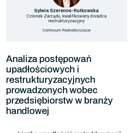
Sylwia Szerenos-Rutkowska
Członek Zarządu, kwalifikowany doradca
restrukturyzacyjny
Continuum Restrukturyzacje
Analiza postępowań
upadłościowych i
restrukturyzacyjnych
prowadzonych wobec
przedsiębiorstw w branży
handlowej