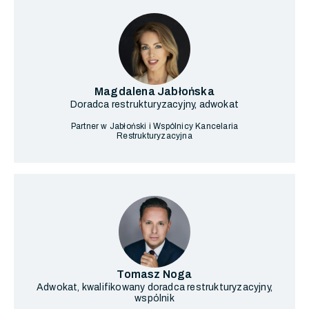
Magdalena Jabłońska
Doradca restrukturyzacyjny, adwokat
Partner w Jabłoński i Wspólnicy Kancelaria
Restrukturyzacyjna
Tomasz Noga
Adwokat, kwalifikowany doradca restrukturyzacyjny,
wspólnik