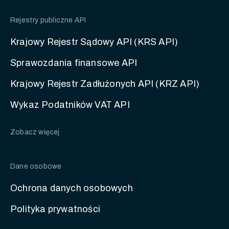
Rejestry publiczne API
Krajowy Rejestr Sądowy API (KRS API)
Sprawozdania finansowe API
Krajowy Rejestr Zadłużonych API (KRZ API)
Wykaz Podatników VAT API
Zobacz więcej
Dane osobowe
Ochrona danych osobowych
Polityka prywatności