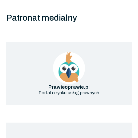
Patronat medialny
Prawieoprawie.pl
Portal o rynku usług prawnych