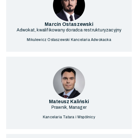
Marcin Ostaszewski
Adwokat, kwalifikowany doradca restrukturyzacyjny
Mikulewicz Ostaszewski Kancelaria Adwokacka
Mateusz Kaliński
Prawnik, Manager
Kancelaria Tatara i Wspólnicy