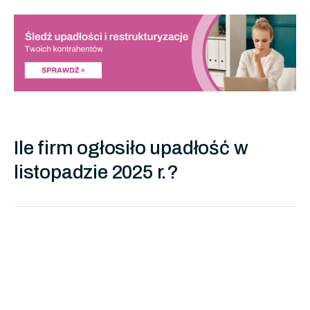
Ile firm ogłosiło upadłość w
listopadzie 2025 r.?