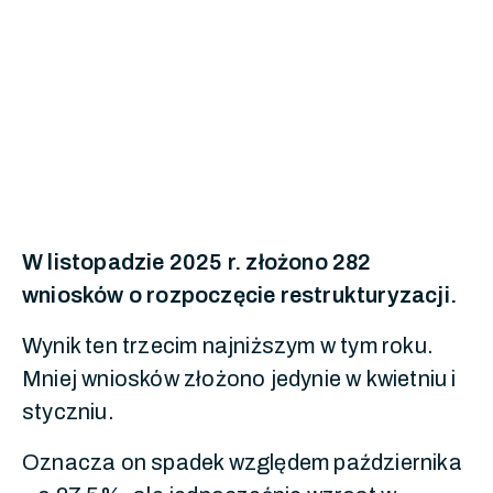
W listopadzie 2025 r. złożono 282
wniosków o rozpoczęcie restrukturyzacji.
Wynik ten trzecim najniższym w tym roku.
Mniej wniosków złożono jedynie w kwietniu i
styczniu.
Oznacza on spadek względem października