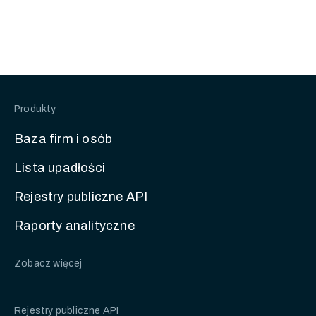
Produkty
Baza firm i osób
Lista upadłości
Rejestry publiczne API
Raporty analityczne
Zobacz więcej
Rejestry publiczne API