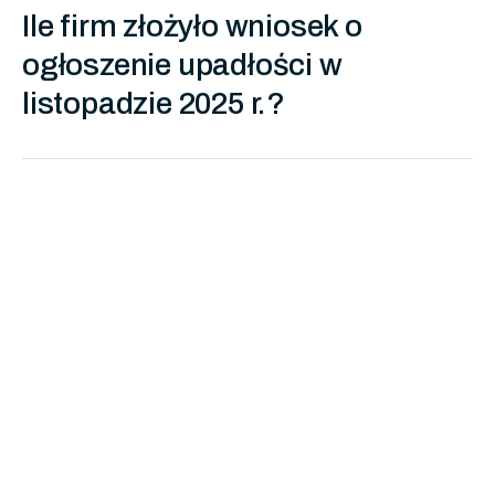
Ile firm złożyło wniosek o
ogłoszenie upadłości w
listopadzie 2025 r.?