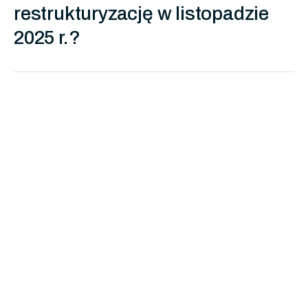
restrukturyzację w listopadzie
2025 r.?