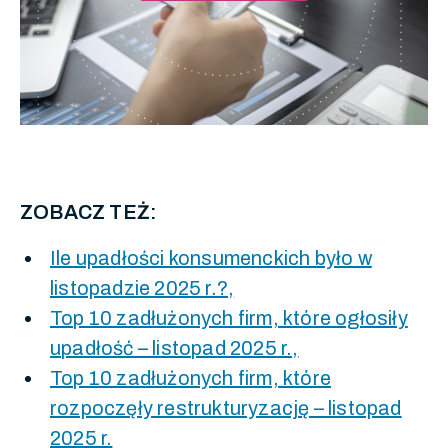
ZOBACZ TEŻ:
Ile upadłości konsumenckich było w
listopadzie 2025 r.?,
Top 10 zadłużonych firm, które ogłosiły
upadłość – listopad 2025 r.,
Top 10 zadłużonych firm, które
rozpoczęły restrukturyzację – listopad
2025 r.