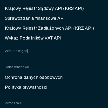
Krajowy Rejestr Sądowy API (KRS API)
Sprawozdania finansowe API
Krajowy Rejestr Zadłużonych API (KRZ API)
Wykaz Podatników VAT API
Zobacz więcej
Dane osobowe
Ochrona danych osobowych
Polityka prywatności
Pozostałe