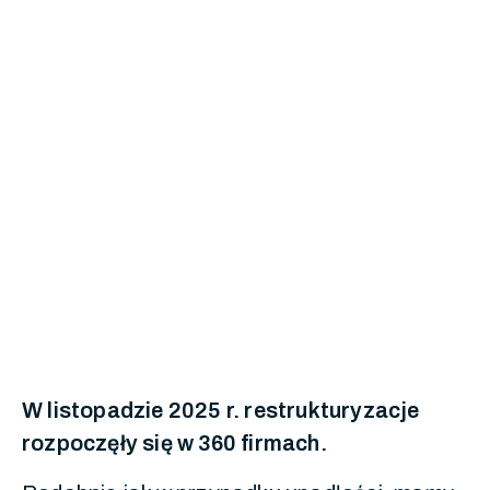
W listopadzie 2025 r. restrukturyzacje
rozpoczęły się w 360 firmach.