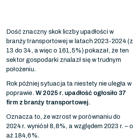
Dość znaczny skok liczby upadłości w
branży transportowej w latach 2023-2024 (z
13 do 34, a więc o 161,5%) pokazał, że ten
sektor gospodarki znalazł się w trudnym
położeniu.
Rok później sytuacja ta niestety nie uległa w
poprawie.
W 2025 r. upadłość ogłosiło 37
firm z branży transportowej.
Oznacza to, że wzrost w porównaniu do
2024 r. wyniósł 8,8%, a względem 2023 r. – o
aż 184,6%.