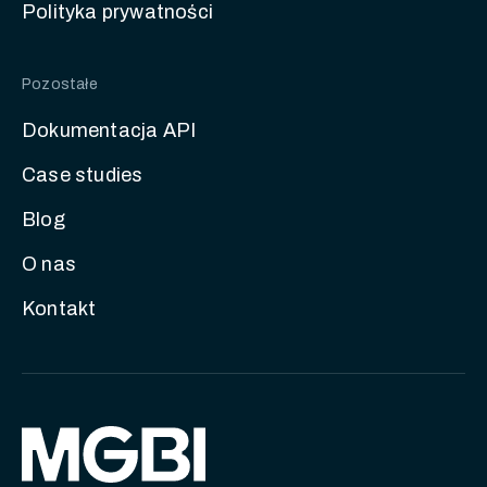
Polityka prywatności
Pozostałe
Dokumentacja API
Case studies
Blog
O nas
Kontakt