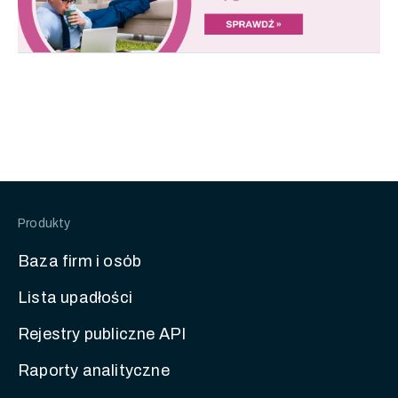
Produkty
Baza firm i osób
Lista upadłości
Rejestry publiczne API
Raporty analityczne