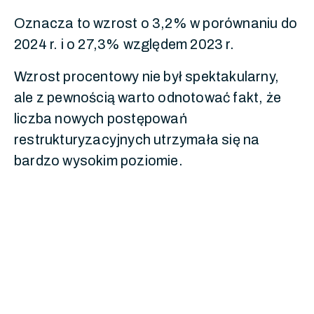
Oznacza to wzrost o 3,2% w porównaniu do
2024 r. i o 27,3% względem 2023 r.
Wzrost procentowy nie był spektakularny,
ale z pewnością warto odnotować fakt, że
liczba nowych postępowań
restrukturyzacyjnych utrzymała się na
bardzo wysokim poziomie.