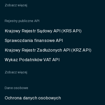
Zobacz więcej
Rejestry publiczne API
Krajowy Rejestr Sądowy API (KRS API)
Sprawozdania finansowe API
Krajowy Rejestr Zadłużonych API (KRZ API)
Wykaz Podatników VAT API
Zobacz więcej
Dane osobowe
Ochrona danych osobowych