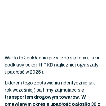
Warto też dokładnie przyjrzeć się temu, jakie
podklasy sekcji H PKD najliczniej ogłaszały
upadłość w 2025 r.
Liderem tego zestawienia (identycznie jak
rok wcześniej) są firmy zajmujące się
transportem drogowym towarów
.
W
omawianym okresie upadłość ogłosiło 30 z