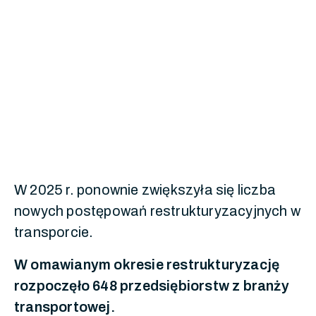
W 2025 r. ponownie zwiększyła się liczba
nowych postępowań restrukturyzacyjnych w
transporcie.
W omawianym okresie restrukturyzację
rozpoczęło 648 przedsiębiorstw z branży
transportowej.