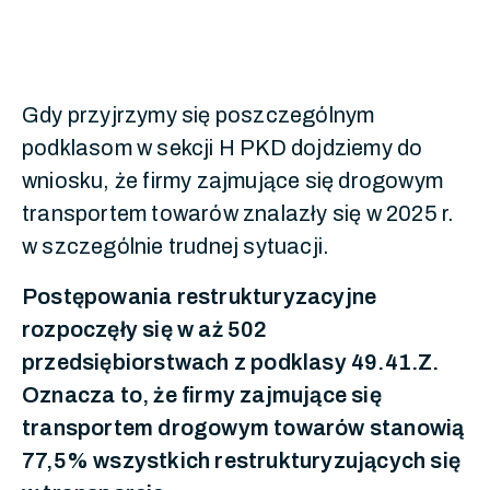
Gdy przyjrzymy się poszczególnym
podklasom w sekcji H PKD dojdziemy do
wniosku, że firmy zajmujące się drogowym
transportem towarów znalazły się w 2025 r.
w szczególnie trudnej sytuacji.
Postępowania restrukturyzacyjne
rozpoczęły się w aż 502
przedsiębiorstwach z podklasy 49.41.Z.
Oznacza to, że firmy zajmujące się
transportem drogowym towarów stanowią
77,5% wszystkich restrukturyzujących się